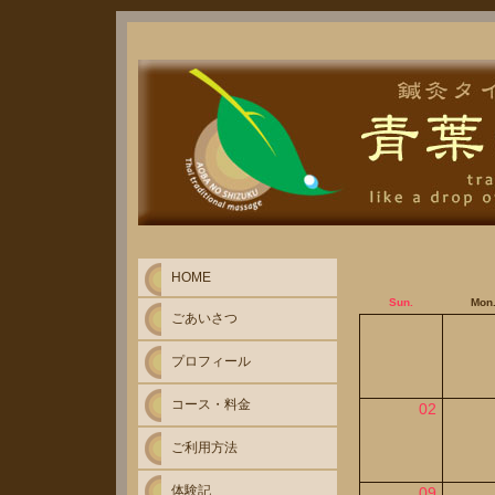
HOME
Sun.
Mon
ごあいさつ
プロフィール
コース・料金
02
ご利用方法
体験記
09