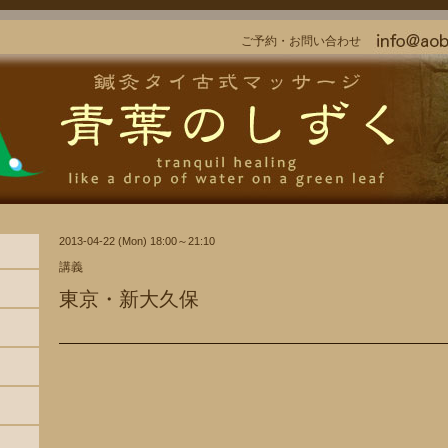
ご予約・お問い合わせ
2013-04-22 (Mon) 18:00～21:10
講義
東京・新大久保