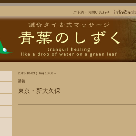
ご予約・お問い合わせ
2013-10-03 (Thu) 18:00～
講義
東京・新大久保