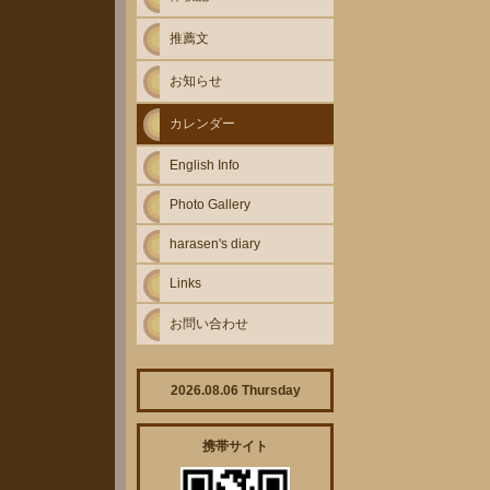
推薦文
お知らせ
カレンダー
English Info
Photo Gallery
harasen's diary
Links
お問い合わせ
2026.08.06 Thursday
携帯サイト