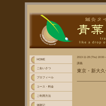
2013-11-28 (Thu) 18:00
HOME
講義
ごあいさつ
東京・新大久
プロフィール
コース・料金
ご利用方法
体験記