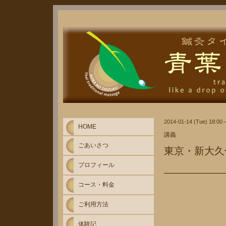
2014-01-14 (Tue) 18:00
HOME
講義
ごあいさつ
東京・新大久
プロフィール
コース・料金
ご利用方法
体験記