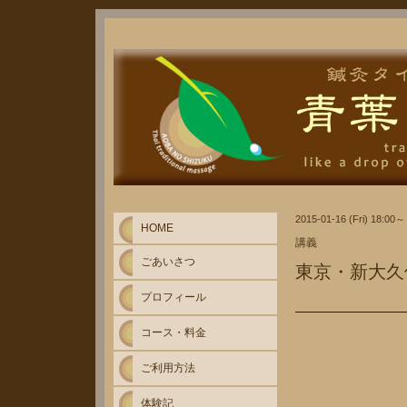
2015-01-16 (Fri) 18:00～
HOME
講義
ごあいさつ
東京・新大久
プロフィール
コース・料金
ご利用方法
体験記