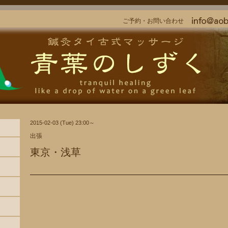
ご予約・お問い合わせ
2015-02-03 (Tue) 23:00～
出張
東京・浅草