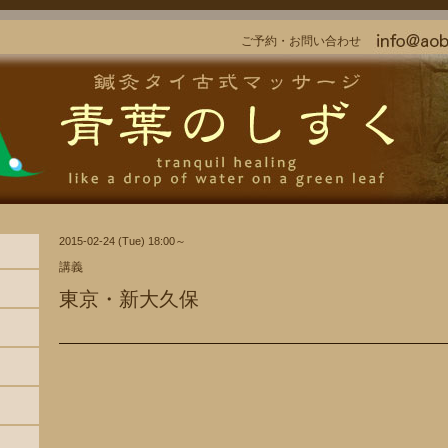
ご予約・お問い合わせ
2015-02-24 (Tue) 18:00～
講義
東京・新大久保