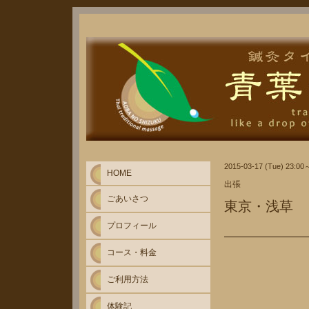
2015-03-17 (Tue) 23:00
HOME
出張
ごあいさつ
東京・浅草
プロフィール
コース・料金
ご利用方法
体験記