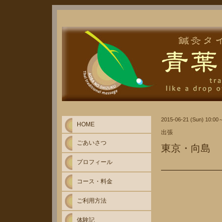
2015-06-21 (Sun) 10:00
HOME
出張
ごあいさつ
東京・向島
プロフィール
コース・料金
ご利用方法
体験記