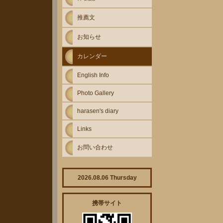
推薦文
お知らせ
カレンダー
English Info
Photo Gallery
harasen's diary
Links
お問い合わせ
2026.08.06 Thursday
携帯サイト