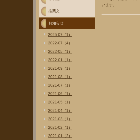
います。
推薦文
お知らせ
2025-07（1）
2022-07（4）
2022-05（1）
2022-01（1）
2021-09（1）
2021-08（1）
2021-07（1）
2021-06（1）
2021-05（1）
2021-04（1）
2021-03（1）
2021-02（1）
2021-01（2）