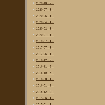
2020-10（2）
2020-07（1）
2020-05（1）
2020-04（1）
2020-02（1）
2020-01（1）
2019-07（1）
2017-07（1）
2017-05（1）
2016-12（2）
2016-11（2）
2016-10（5）
2016-08（1）
2016-01（3）
2015-12（2）
2015-06（1）
2015-01（1）