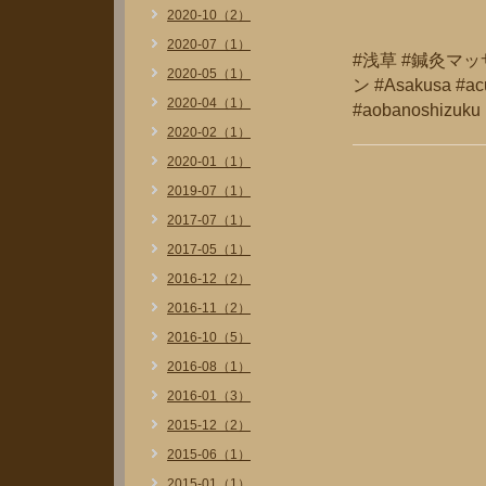
2020-10（2）
2020-07（1）
#浅草 #鍼灸マ
2020-05（1）
ン #Asakusa #acu
2020-04（1）
#aobanoshizuku
2020-02（1）
2020-01（1）
2019-07（1）
2017-07（1）
2017-05（1）
2016-12（2）
2016-11（2）
2016-10（5）
2016-08（1）
2016-01（3）
2015-12（2）
2015-06（1）
2015-01（1）