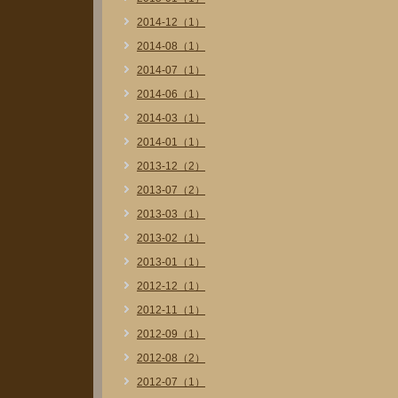
2014-12（1）
2014-08（1）
2014-07（1）
2014-06（1）
2014-03（1）
2014-01（1）
2013-12（2）
2013-07（2）
2013-03（1）
2013-02（1）
2013-01（1）
2012-12（1）
2012-11（1）
2012-09（1）
2012-08（2）
2012-07（1）