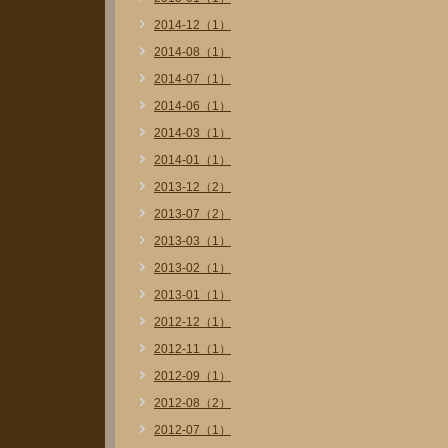
2014-12（1）
2014-08（1）
2014-07（1）
2014-06（1）
2014-03（1）
2014-01（1）
2013-12（2）
2013-07（2）
2013-03（1）
2013-02（1）
2013-01（1）
2012-12（1）
2012-11（1）
2012-09（1）
2012-08（2）
2012-07（1）