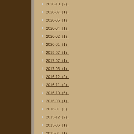
2020-10（2）
2020-07（1）
2020-05（1）
2020-04（1）
2020-02（1）
2020-01（1）
2019-07（1）
2017-07（1）
2017-05（1）
2016-12（2）
2016-11（2）
2016-10（5）
2016-08（1）
2016-01（3）
2015-12（2）
2015-06（1）
2015-01（1）